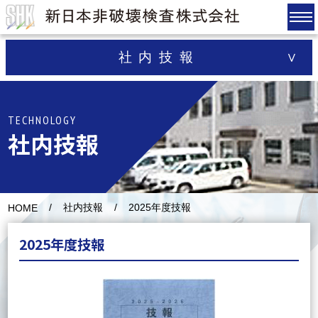
社内技報
TECHNOLOGY
社内技報
社内技報
2025年度技報
HOME
2025年度技報