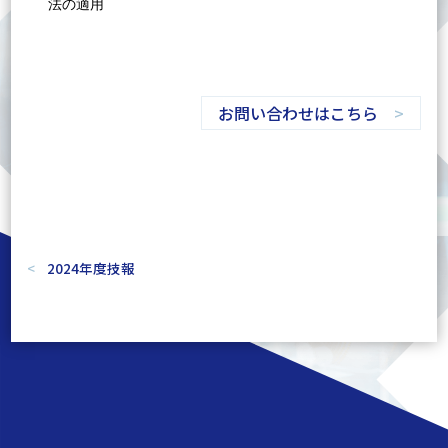
法の適用
お問い合わせはこちら
2024年度技報