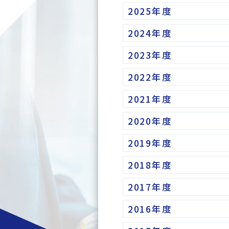
2025年度
2024年度
2023年度
2022年度
2021年度
2020年度
2019年度
2018年度
2017年度
2016年度