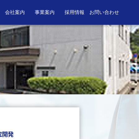
会社案内
事業案内
採用情報
お問い合わせ
究開発