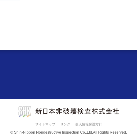
サイトマップ
リンク
個人情報保護方針
© Shin-Nippon Nondestructive Inspection Co.,Ltd.
All Rights Reserved.