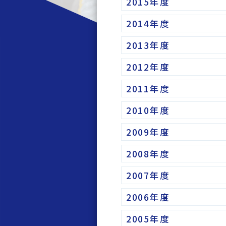
2015年度
2014年度
2013年度
2012年度
2011年度
2010年度
2009年度
2008年度
2007年度
2006年度
2005年度