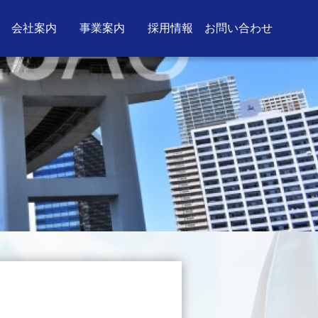
会社案内
事業案内
採用情報
お問い合わせ