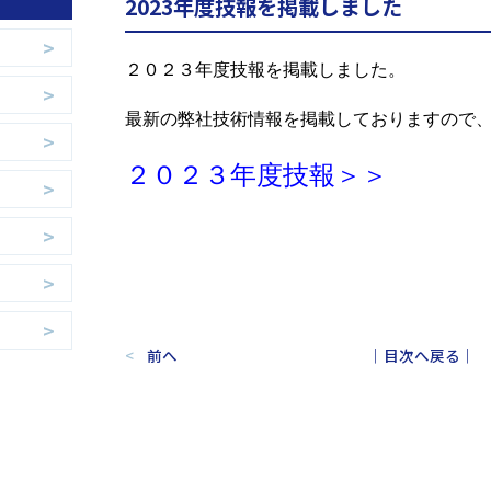
2023年度技報を掲載しました
２０２３年度技報を掲載しました。
最新の弊社技術情報を掲載しておりますので
２０２３年度技報＞＞
前へ
｜目次へ戻る｜