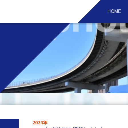
HOME
2024年