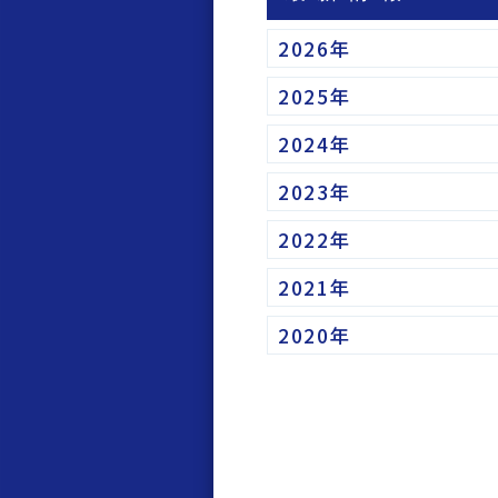
2026年
2025年
2024年
2023年
2022年
2021年
2020年