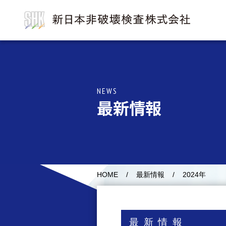
NEWS
最新情報
最新情報
2024年
HOME
最新情報